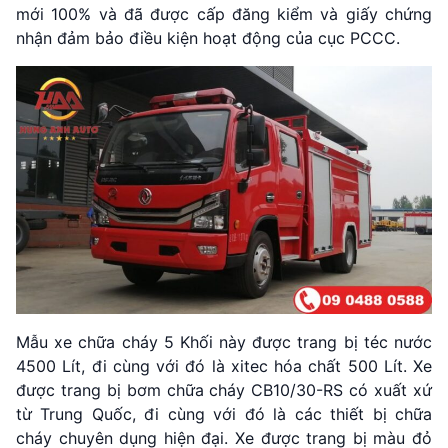
mới 100% và đã được cấp đăng kiểm và giấy chứng
nhận đảm bảo điều kiện hoạt động của cục PCCC.
Mẫu xe chữa cháy 5 Khối này được trang bị téc nước
4500 Lít, đi cùng với đó là xitec hóa chất 500 Lít. Xe
được trang bị bơm chữa cháy CB10/30-RS có xuất xứ
từ Trung Quốc, đi cùng với đó là các thiết bị chữa
cháy chuyên dụng hiện đại. Xe được trang bị màu đỏ