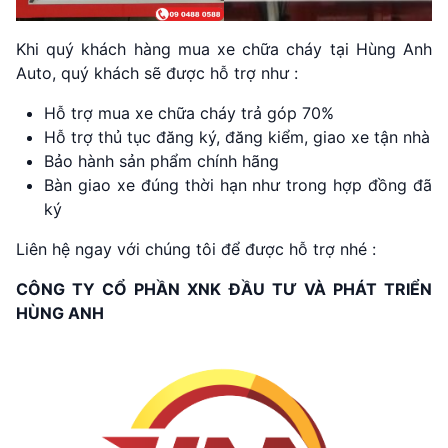
Khi quý khách hàng mua xe chữa cháy tại Hùng Anh
Auto, quý khách sẽ được hỗ trợ như :
Hỗ trợ mua xe chữa cháy trả góp 70%
Hỗ trợ thủ tục đăng ký, đăng kiểm, giao xe tận nhà
Bảo hành sản phẩm chính hãng
Bàn giao xe đúng thời hạn như trong hợp đồng đã
ký
Liên hệ ngay với chúng tôi để được hỗ trợ nhé :
CÔNG TY CỔ PHẦN XNK ĐẦU TƯ VÀ PHÁT TRIỂN
HÙNG ANH