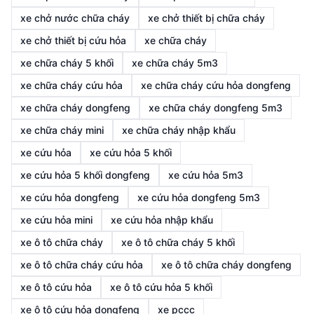
xe chở nước chữa cháy
xe chở thiết bị chữa cháy
xe chở thiết bị cứu hỏa
xe chữa cháy
xe chữa cháy 5 khối
xe chữa cháy 5m3
xe chữa cháy cứu hỏa
xe chữa cháy cứu hỏa dongfeng
xe chữa cháy dongfeng
xe chữa cháy dongfeng 5m3
xe chữa cháy mini
xe chữa cháy nhập khẩu
xe cứu hỏa
xe cứu hỏa 5 khối
xe cứu hỏa 5 khối dongfeng
xe cứu hỏa 5m3
xe cứu hỏa dongfeng
xe cứu hỏa dongfeng 5m3
xe cứu hỏa mini
xe cứu hỏa nhập khẩu
xe ô tô chữa cháy
xe ô tô chữa cháy 5 khối
xe ô tô chữa cháy cứu hỏa
xe ô tô chữa cháy dongfeng
xe ô tô cứu hỏa
xe ô tô cứu hỏa 5 khối
xe ô tô cứu hỏa dongfeng
xe pccc