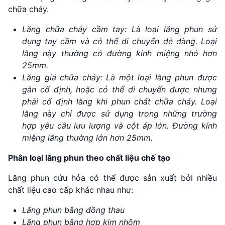
chữa cháy.
Lăng chữa cháy cầm tay: Là loại lăng phun sử
dụng tay cầm và có thể di chuyển dễ dàng. Loại
lăng này thường có đường kính miệng nhỏ hơn
25mm.
Lăng giá chữa cháy: Là một loại lăng phun được
gắn cố định, hoặc có thể di chuyển được nhưng
phải cố định lăng khi phun chất chữa cháy. Loại
lăng này chỉ được sử dụng trong những trường
hợp yêu cầu lưu lượng và cột áp lớn. Đường kính
miệng lăng thường lớn hơn 25mm.
Phân loại lăng phun theo chất liệu chế tạo
Lăng phun cứu hỏa có thể được sản xuất bởi nhiều
chất liệu cao cấp khác nhau như:
Lăng phun bằng đồng thau
Lăng phun bằng hợp kim nhôm