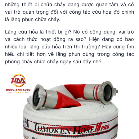
những thiết bị chữa cháy đang được quan tâm và có
vai trò quan trọng đối với công tác cứu hỏa đó chính
là lăng phun chữa cháy.
Lăng cứu hỏa là thiết bị gì? Nó có công dụng, vai trò
và cách thức hoạt động ra sao? Hiện đang có bao
nhiêu loại lăng cứu hỏa trên thị trường? Hãy cùng tìm
hiểu chi tiết hơn về lăng phun dùng trong công tác
phòng cháy chữa cháy ngay sau đây nhé.