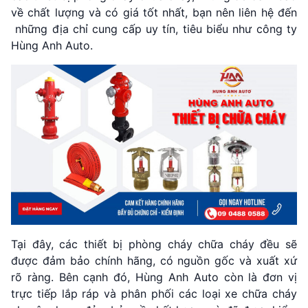
về chất lượng và có giá tốt nhất, bạn nên liên hệ đến
những địa chỉ cung cấp uy tín, tiêu biểu như công ty
Hùng Anh Auto.
Tại đây, các thiết bị phòng cháy chữa cháy đều sẽ
được đảm bảo chính hãng, có nguồn gốc và xuất xứ
rõ ràng. Bên cạnh đó, Hùng Anh Auto còn là đơn vị
trực tiếp lắp ráp và phân phối các loại xe chữa cháy