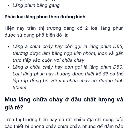
Lăng phun bằng gang
Phân loại lăng phun theo đường kính
Hiện nay trên thị trường đang có 2 loại lăng phun
được sử dụng phổ biến đó là:
Lăng a chữa cháy hay còn gọi là lăng phun D65,
thường được làm bằng hợp kim nhôm, inox và gắn
trực tiếp vào cuộn vòi chữa cháy
Lăng b chữa cháy hay còn gọi là lăng phun D50
.
Loại lăng phun này thường được thiết kế để có thể
lắp ráp đồng bộ với vòi chữa cháy có đường kính
50mm.
Mua lăng chữa cháy ở đâu chất lượng và
giá rẻ?
Trên thị trường hiện nay có rất nhiều địa chỉ cung cấp
các thiết bị phòng cháy chữa cháy, nhưng để đảm bảo