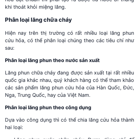
khi thoát khỏi miệng lăng.
Phân loại lăng chữa cháy
Hiện nay trên thị trường có rất nhiều loại lăng phun
cứu hỏa, có thể phân loại chúng theo các tiêu chí như
sau:
Phân loại lăng phun theo nước sản xuất
Lăng phun chữa cháy đang được sản xuất tại rất nhiều
quốc gia khác nhau, quý khách hàng có thể tham khảo
các sản phẩm lăng phun cứu hỏa của Hàn Quốc, Đức,
Nga, Trung Quốc, hay của Việt Nam.
Phân loại lăng phun theo công dụng
Dựa vào công dụng thì có thể chia lăng cứu hỏa thành
hai loại: