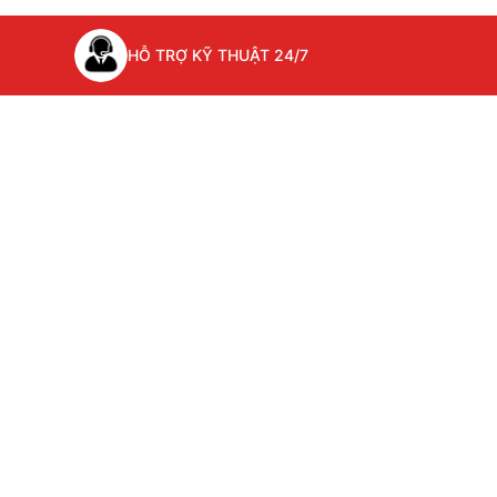
HỖ TRỢ KỸ THUẬT 24/7