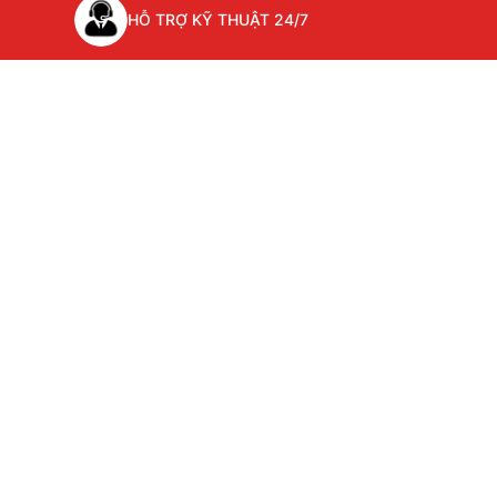
HỖ TRỢ KỸ THUẬT 24/7