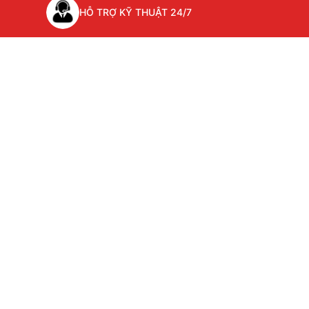
HỖ TRỢ KỸ THUẬT 24/7