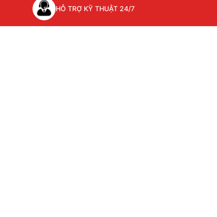
HỖ TRỢ KỸ THUẬT 24/7