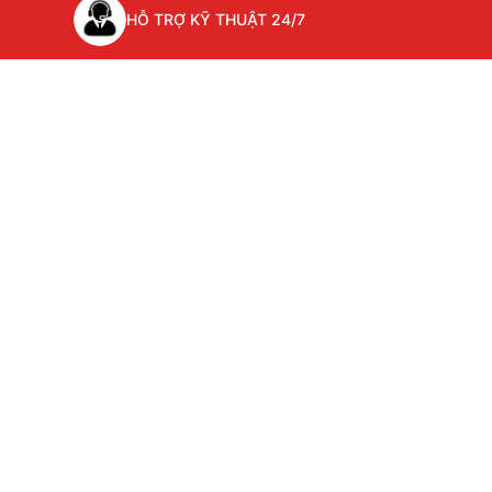
HỖ TRỢ KỸ THUẬT 24/7