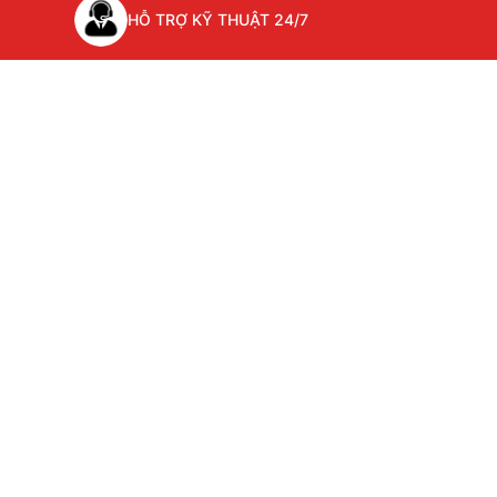
HỖ TRỢ KỸ THUẬT 24/7