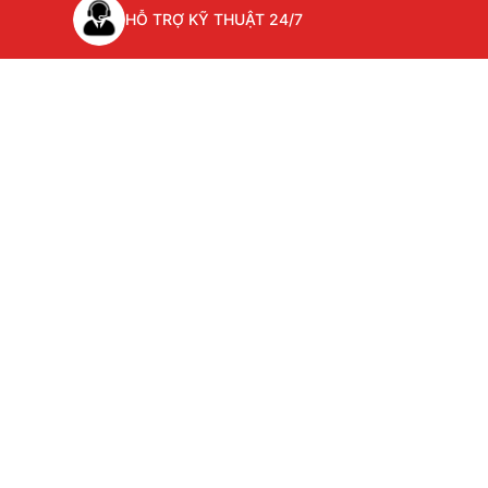
HỖ TRỢ KỸ THUẬT 24/7