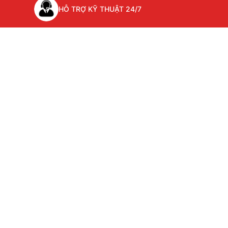
HỖ TRỢ KỸ THUẬT 24/7