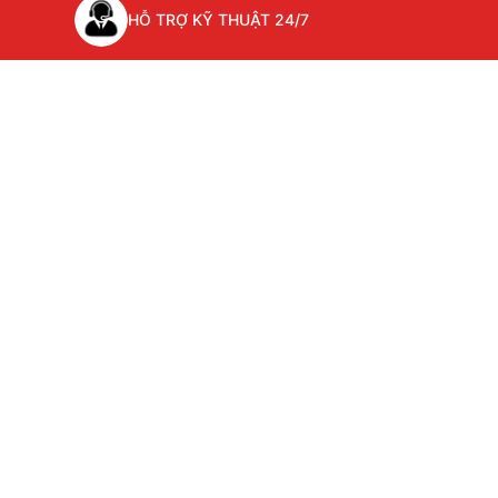
HỖ TRỢ KỸ THUẬT 24/7